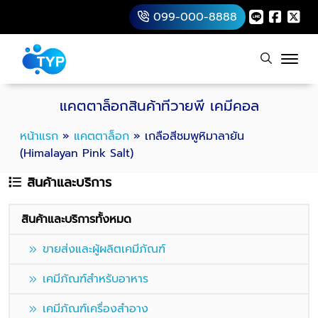
099-000-8888
แคตตาล็อกสินค้าทีวายพี เคมีคอล
หน้าแรก
»
แคตตาล็อก
»
เกลือสีชมพูหิมาลายัน
(Himalayan Pink Salt)
สินค้าและบริการ
สินค้าและบริการทั้งหมด
ขายส่งและผู้ผลิตเคมีภัณฑ์
เคมีภัณฑ์สำหรับอาหาร
เคมีภัณฑ์เครื่องสําอาง