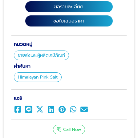
ขอรายละเอียด
ขอใบเสนอราคา
หมวดหมู่
ขายส่งและผู้ผลิตเคมีภัณฑ์
คำค้นหา
Himalayan Pink Salt
แชร์
Call Now