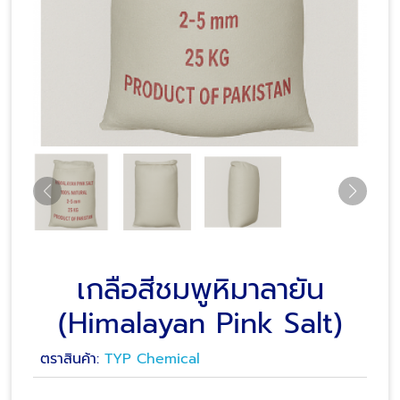
เกลือสีชมพูหิมาลายัน
(Himalayan Pink Salt)
ตราสินค้า:
TYP Chemical