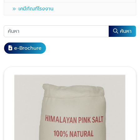
เคมีภัณฑ์โรงงาน
ค้นหา
e-Brochure